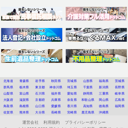
北海道
青森県
岩手県
秋田県
宮城県
山形県
福島県
茨城県
群馬県
栃木県
東京都
神奈川県
埼玉県
千葉県
新潟県
長野県
山梨県
富山県
石川県
福井県
愛知県
静岡県
三重県
岐阜県
大阪府
滋賀県
京都府
兵庫県
奈良県
和歌山県
岡山県
広島県
鳥取県
島根県
山口県
愛媛県
香川県
高知県
徳島県
福岡県
佐賀県
熊本県
大分県
長崎県
宮崎県
鹿児島県
沖縄県
運営会社
利用規約
プライバシーポリシー