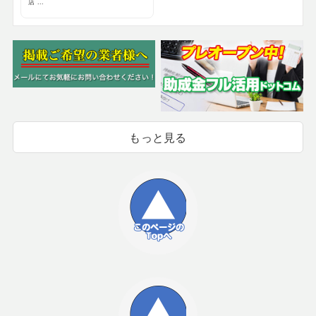
店 ...
もっと見る