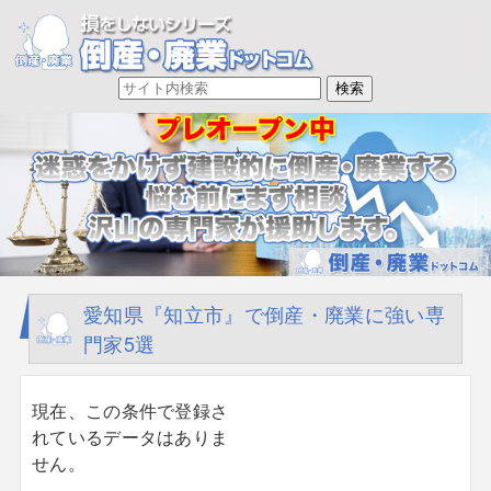
愛知県『知立市』で倒産・廃業に強い専
門家5選
現在、この条件で登録さ
れているデータはありま
せん。