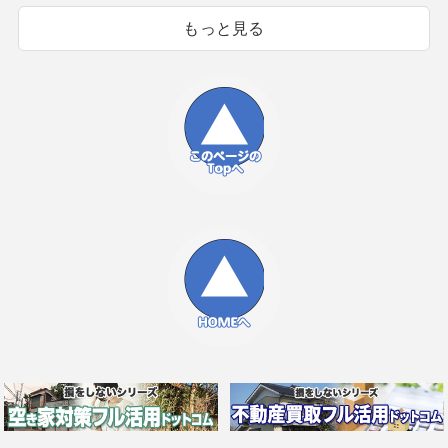
もっと見る