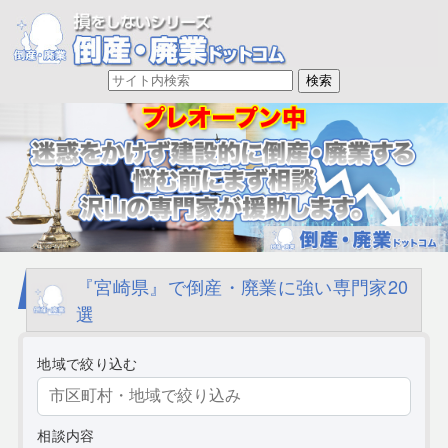
『宮崎県』で倒産・廃業に強い専門家20
選
地域で絞り込む
相談内容