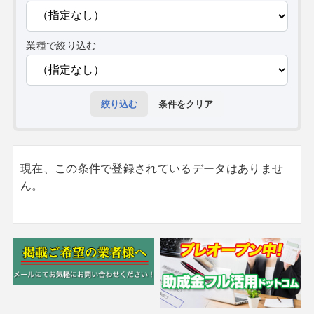
業種で絞り込む
絞り込む
条件をクリア
現在、この条件で登録されているデータはありませ
ん。