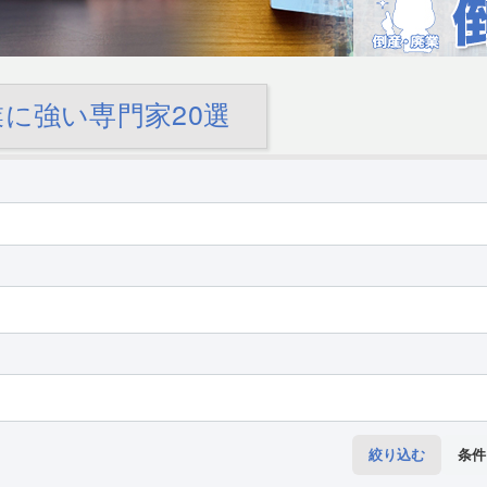
に強い専門家20選
絞り込む
条件