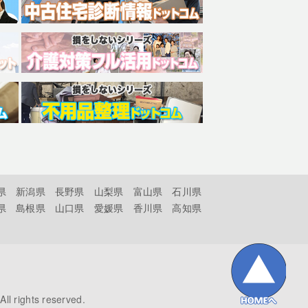
県
新潟県
長野県
山梨県
富山県
石川県
県
島根県
山口県
愛媛県
香川県
高知県
All rights reserved.