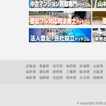
北海道
青森県
岩手県
秋田県
宮城県
山形県
福井県
愛知県
静岡県
三重県
岐阜県
大阪府
徳島県
福岡県
佐賀県
熊本県
大分県
長崎県
© copyright 2020