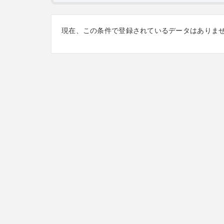
現在、この条件で登録されているデータはありま