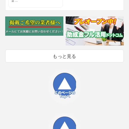
店 ...
もっと見る