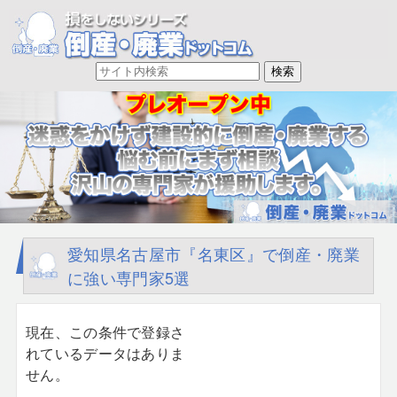
愛知県名古屋市『名東区』で倒産・廃業
に強い専門家5選
現在、この条件で登録さ
れているデータはありま
せん。