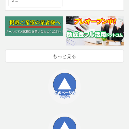
店 ...
もっと見る