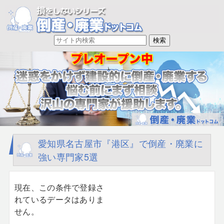
愛知県名古屋市『港区』で倒産・廃業に
強い専門家5選
現在、この条件で登録さ
れているデータはありま
せん。