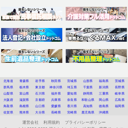
北海道
青森県
岩手県
秋田県
宮城県
山形県
福島県
茨城県
群馬県
栃木県
東京都
神奈川県
埼玉県
千葉県
新潟県
長野県
山梨県
富山県
石川県
福井県
愛知県
静岡県
三重県
岐阜県
大阪府
滋賀県
京都府
兵庫県
奈良県
和歌山県
岡山県
広島県
鳥取県
島根県
山口県
愛媛県
香川県
高知県
徳島県
福岡県
佐賀県
熊本県
大分県
長崎県
宮崎県
鹿児島県
沖縄県
運営会社
利用規約
プライバシーポリシー