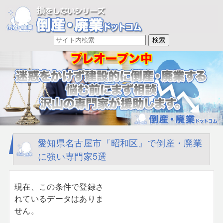
愛知県名古屋市『昭和区』で倒産・廃業
に強い専門家5選
現在、この条件で登録さ
れているデータはありま
せん。