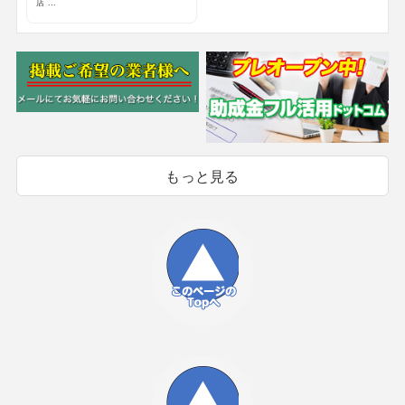
店 ...
もっと見る