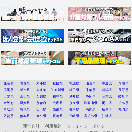
北海道
青森県
岩手県
秋田県
宮城県
山形県
福島県
茨城県
群馬県
栃木県
東京都
神奈川県
埼玉県
千葉県
新潟県
長野県
山梨県
富山県
石川県
福井県
愛知県
静岡県
三重県
岐阜県
大阪府
滋賀県
京都府
兵庫県
奈良県
和歌山県
岡山県
広島県
鳥取県
島根県
山口県
愛媛県
香川県
高知県
徳島県
福岡県
佐賀県
熊本県
大分県
長崎県
宮崎県
鹿児島県
沖縄県
運営会社
利用規約
プライバシーポリシー