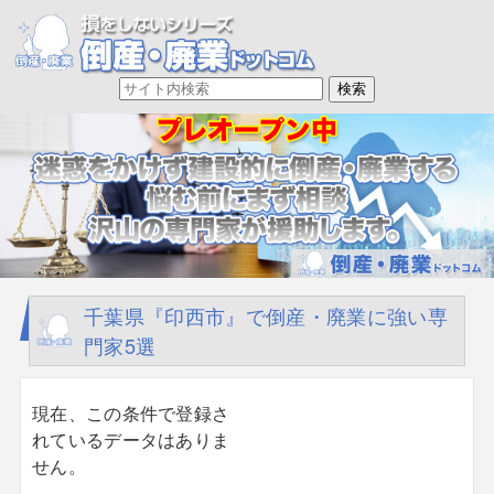
千葉県『印西市』で倒産・廃業に強い専
門家5選
現在、この条件で登録さ
れているデータはありま
せん。