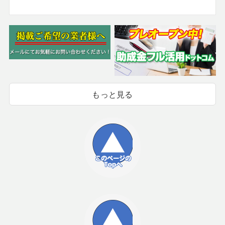
もっと見る