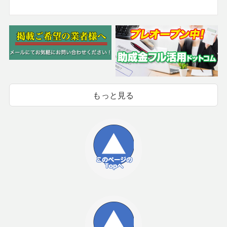
もっと見る