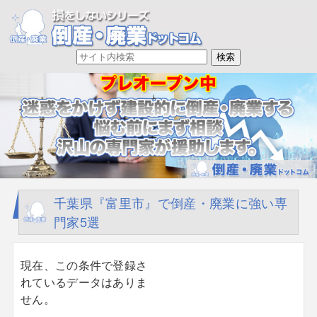
千葉県『富里市』で倒産・廃業に強い専
門家5選
現在、この条件で登録さ
れているデータはありま
せん。