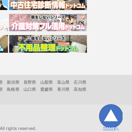
県
新潟県
長野県
山梨県
富山県
石川県
県
島根県
山口県
愛媛県
香川県
高知県
All rights reserved.