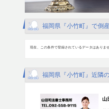
福岡県『小竹町』で倒産
現在、この条件で登録されているデータはありま
福岡県『小竹町』近隣の
山