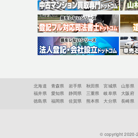
北海道
青森県
岩手県
秋田県
宮城県
山形県
福井県
愛知県
静岡県
三重県
岐阜県
大阪府
徳島県
福岡県
佐賀県
熊本県
大分県
長崎県
© copyright 2020