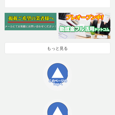
もっと見る