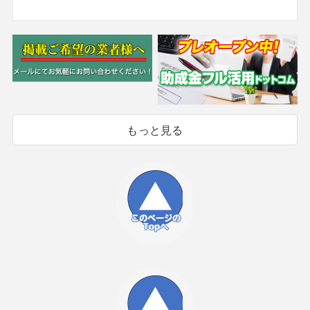
もっと見る