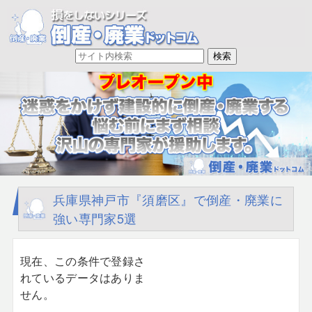
兵庫県神戸市『須磨区』で倒産・廃業に
強い専門家5選
現在、この条件で登録さ
れているデータはありま
せん。