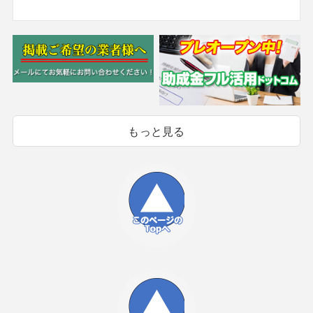
もっと見る