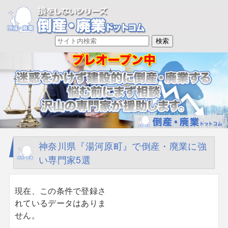
神奈川県『湯河原町』で倒産・廃業に強
い専門家5選
現在、この条件で登録さ
れているデータはありま
せん。