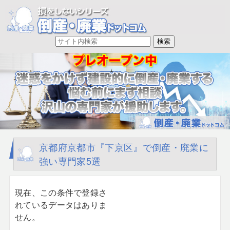
京都府京都市『下京区』で倒産・廃業に
強い専門家5選
現在、この条件で登録さ
れているデータはありま
せん。