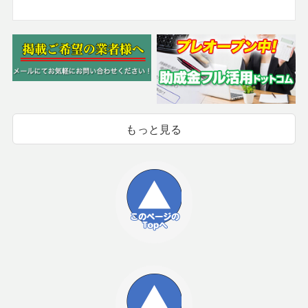
もっと見る