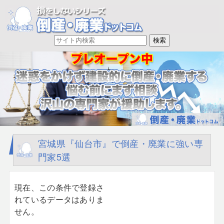
宮城県『仙台市』で倒産・廃業に強い専
門家5選
現在、この条件で登録さ
れているデータはありま
せん。