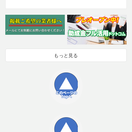
もっと見る