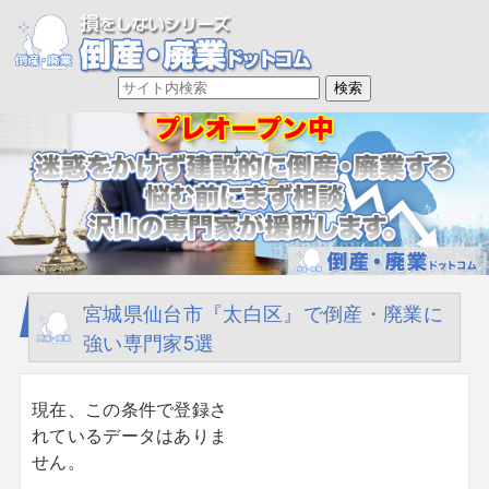
宮城県仙台市『太白区』で倒産・廃業に
強い専門家5選
現在、この条件で登録さ
れているデータはありま
せん。