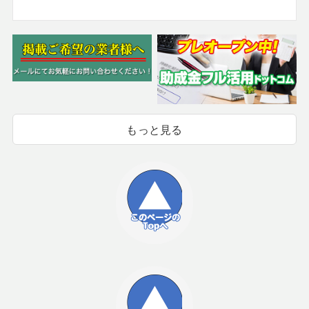
もっと見る