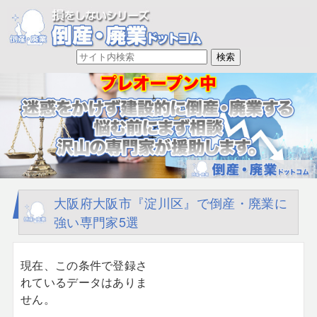
大阪府大阪市『淀川区』で倒産・廃業に
強い専門家5選
現在、この条件で登録さ
れているデータはありま
せん。