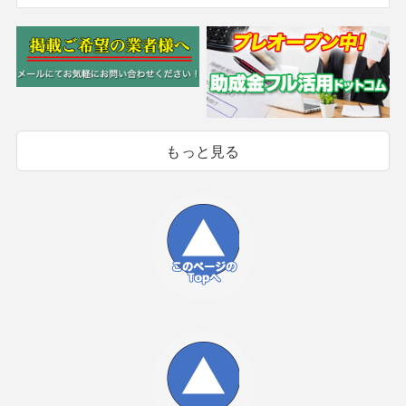
もっと見る