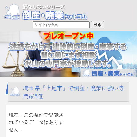
埼玉県『上尾市』で倒産・廃業に強い専
門家5選
現在、この条件で登録さ
れているデータはありま
せん。