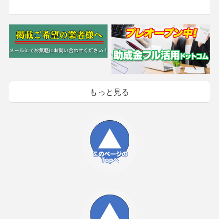
もっと見る