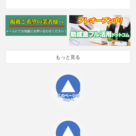
もっと見る