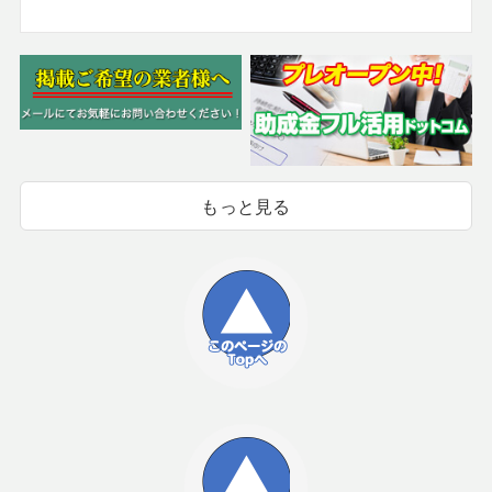
もっと見る